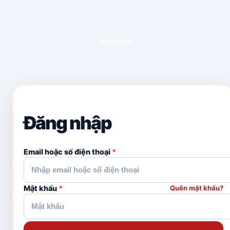
Đăng nhập
Email hoặc số điện thoại
*
Mật khẩu
*
Quên mật khẩu?