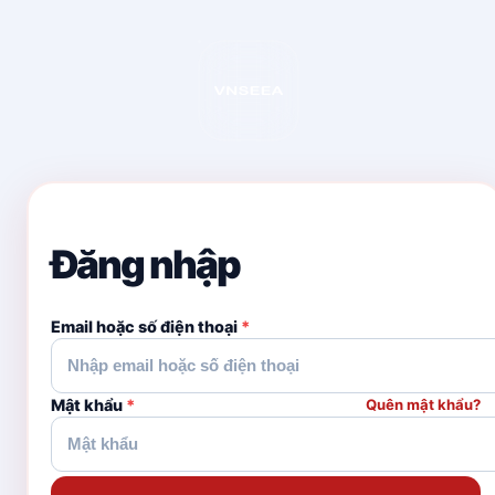
Đăng nhập
Email hoặc số điện thoại
*
Mật khẩu
*
Quên mật khẩu?