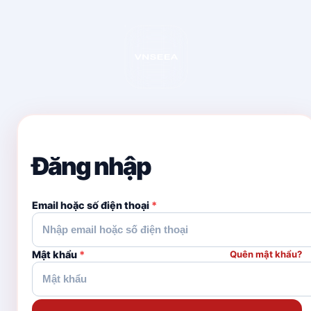
Đăng nhập
Email hoặc số điện thoại
*
Mật khẩu
*
Quên mật khẩu?