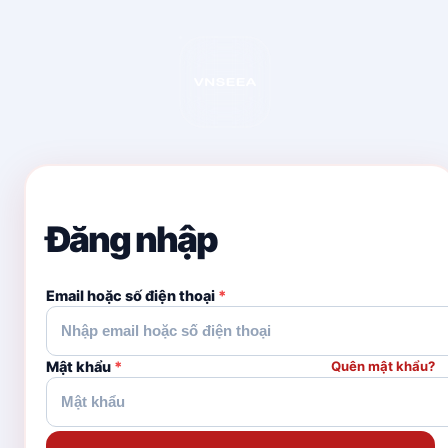
Đăng nhập
Email hoặc số điện thoại
*
Mật khẩu
*
Quên mật khẩu?