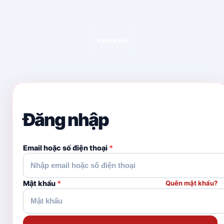
Đăng nhập
Email hoặc số điện thoại
*
Mật khẩu
*
Quên mật khẩu?