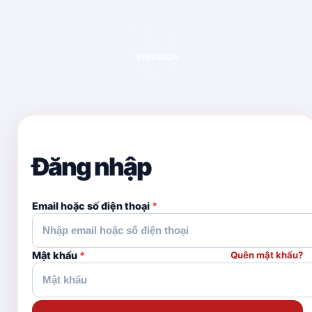
Đăng nhập
Email hoặc số điện thoại
*
Mật khẩu
*
Quên mật khẩu?