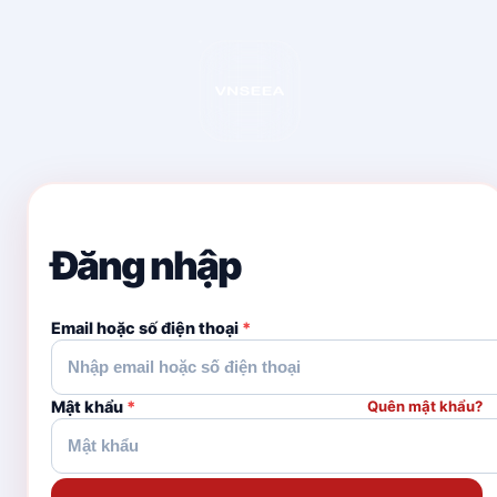
Đăng nhập
Email hoặc số điện thoại
*
Mật khẩu
*
Quên mật khẩu?