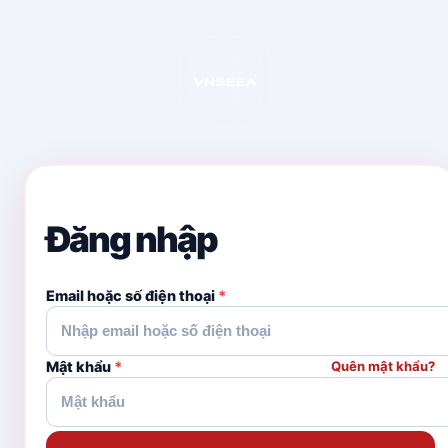
Đăng nhập
Email hoặc số điện thoại
*
Mật khẩu
*
Quên mật khẩu?