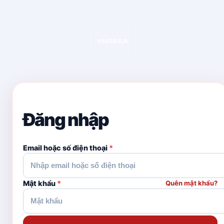
Đăng nhập
Email hoặc số điện thoại
*
Mật khẩu
*
Quên mật khẩu?