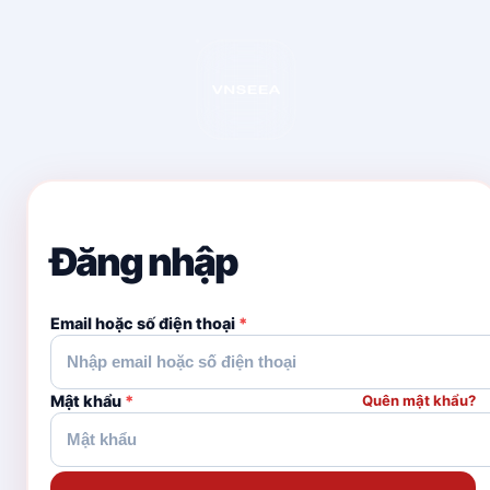
Đăng nhập
Email hoặc số điện thoại
*
Mật khẩu
*
Quên mật khẩu?