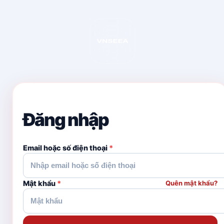
Đăng nhập
Email hoặc số điện thoại
*
Mật khẩu
*
Quên mật khẩu?